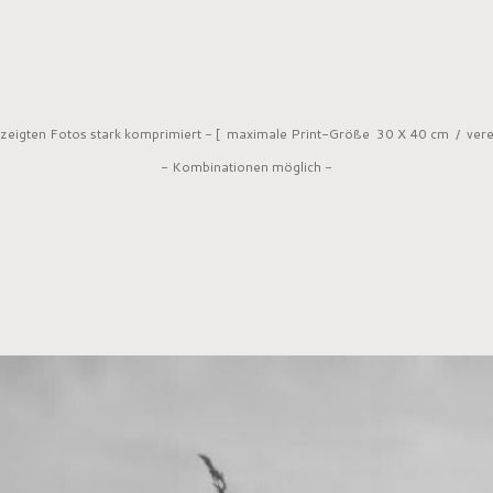
gezeigten Fotos stark komprimiert - [ maximale Print-Größe 30 X 40 cm / ver
- Kombinationen möglich -