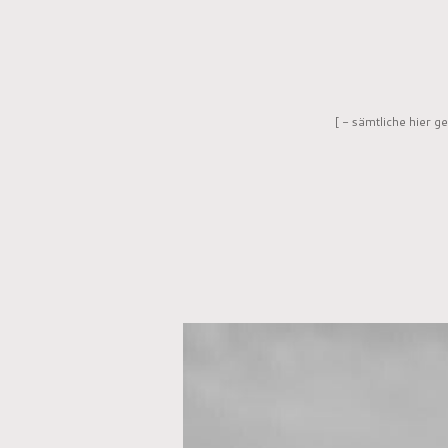
[ - sämtliche hier 