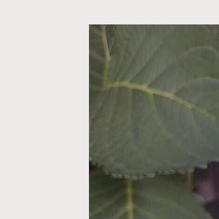
Zum
Hauptinhalt
springen